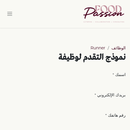
خطي للذهاب إلى المحتوى
الوظائف
Runner
نموذج التقدم لوظيفة
اسمك
*
بريدك الإلكتروني
*
رقم هاتفك
*