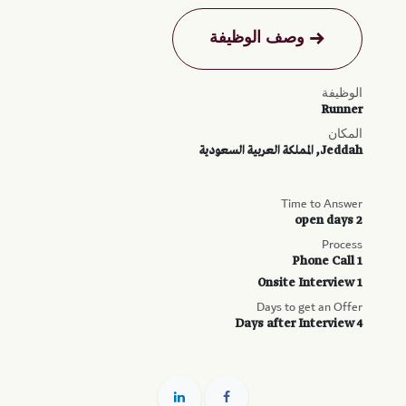
وصف الوظيفة
الوظيفة
Runner
المكان
Jeddah
,
المملكة العربية السعودية
Time to Answer
2 open days
Process
1 Phone Call
1 Onsite Interview
Days to get an Offer
4 Days after Interview